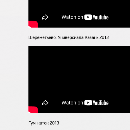
Шереметьево. Универсиада Казань 2013
Гум-каток 2013