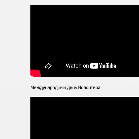
Международный день Волонтера