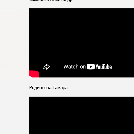
Родионова Тамара