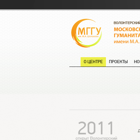
О ЦЕНТРЕ
ПРОЕКТЫ
НО