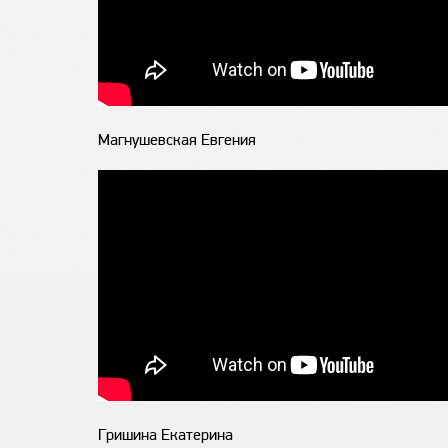
Магнушевская Евгения
Гришина Екатерина