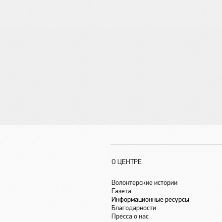
О ЦЕНТРЕ
Волонтерские истории
Газета
Информационные ресурсы
Благодарности
Пресса о нас