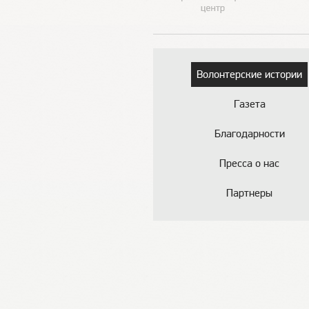
Волонтерские истории
Газета
Благодарности
Пресса о нас
Партнеры