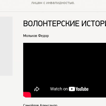
лицам с инвалидностью.
ВОЛОНТЕРСКИЕ ИСТОР
Мольков Федор
Самойлов Александр