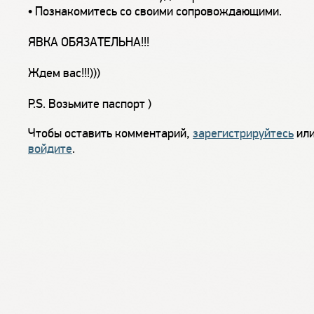
• Познакомитесь со своими сопровождающими.
ЯВКА ОБЯЗАТЕЛЬНА!!!
Ждем вас!!!)))
P.S. Возьмите паспорт )
Чтобы оставить комментарий,
зарегистрируйтесь
ил
войдите
.