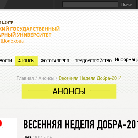
Информаци
ВОСТИ
АНОНСЫ
ФОТОГАЛЕРЕЯ
ТРУДОУСТРОЙСТВО
Главная
Анонсы
Весенняя Неделя Добра-2014
АНОНСЫ
ВЕСЕННЯЯ НЕДЕЛЯ ДОБРА-20
Дата:
19.04.2014