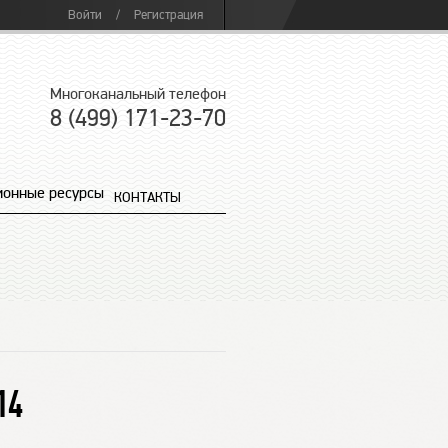
Войти
/
Регистрация
Многоканальный телефон
8 (499) 171-23-70
онные ресурсы
КОНТАКТЫ
14