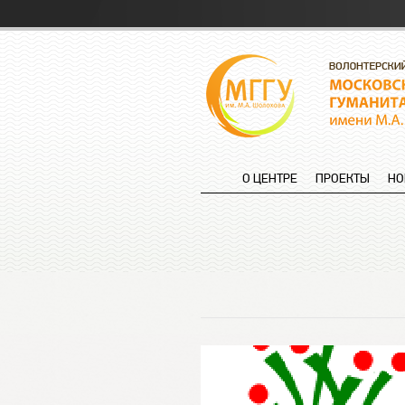
О ЦЕНТРЕ
ПРОЕКТЫ
НО