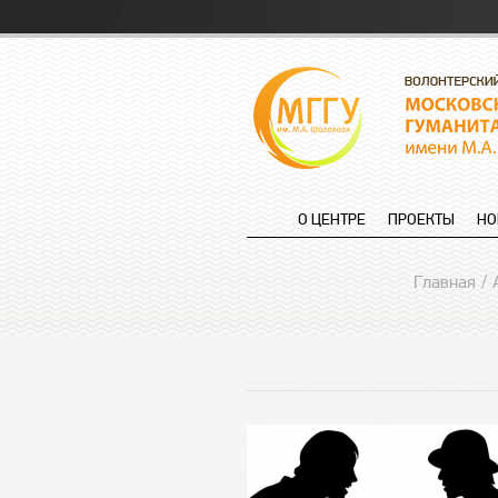
О ЦЕНТРЕ
ПРОЕКТЫ
НО
Главная