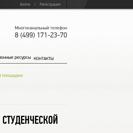
Войти
/
Регистрация
Многоканальный телефон
8 (499) 171-23-70
онные ресурсы
КОНТАКТЫ
ой площадки
Й СТУДЕНЧЕСКОЙ