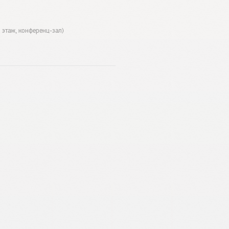
7 этаж, конференц-зал)