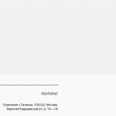
РЕКТОРАТ
Отделение «Таганка» 109240, Москва,
Верхняя Радищевская ул, д. 16—18