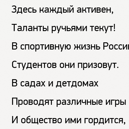
Здесь каждый активен,
Таланты ручьями текут!
В спортивную жизнь Росси
Студентов они призовут.
В садах и детдомах
Проводят различные игры 
И общество ими гордится,