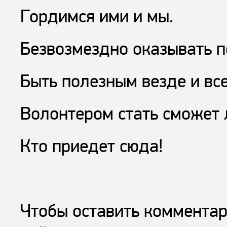
Гордимся ими и мы.
Безвозмездно оказывать 
Быть полезным везде и вс
Волонтером стать сможет 
Кто приедет сюда!
Чтобы оставить коммента