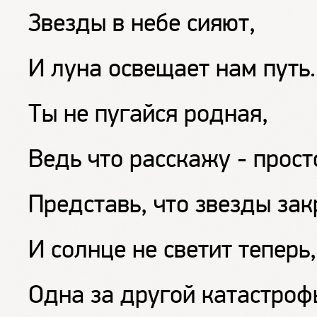
Звезды в небе сияют,
И луна освещает нам путь.
Ты не пугайся родная,
Ведь что расскажу - прост
Представь, что звезды за
И солнце не светит теперь,
Одна за другой катастроф