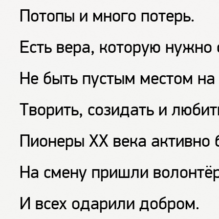
Потопы и много потерь.
Есть вера, которую нужно 
Не быть пустым местом на 
Творить, созидать и любит
Пионеры XX века активно 
На смену пришли волонтё
И всех одарили добром.