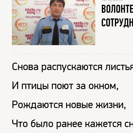
ВОЛОНТ
СОТРУДН
Снова распускаются листья
И птицы поют за окном,
Рождаются новые жизни,
Что было ранее кажется с