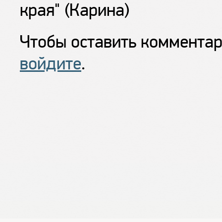
края" (Карина)
Чтобы оставить коммента
войдите
.