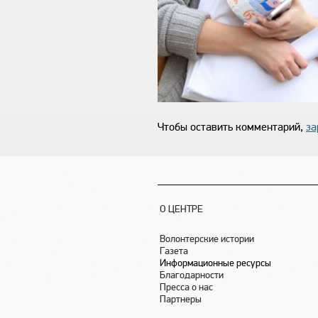
Чтобы оставить комментарий,
за
О ЦЕНТРЕ
Волонтерские истории
Газета
Информационные ресурсы
Благодарности
Пресса о нас
Партнеры