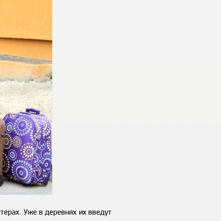
терах. Уже в деревнях их введут