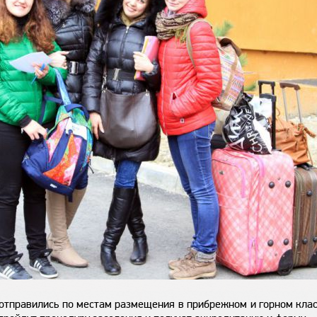
отправились по местам размещения в прибрежном и горном клас