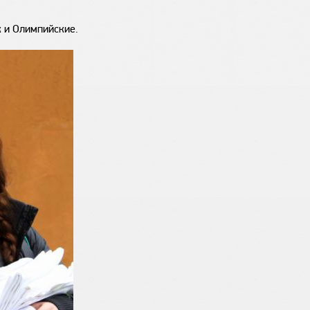
к и Олимпийские.