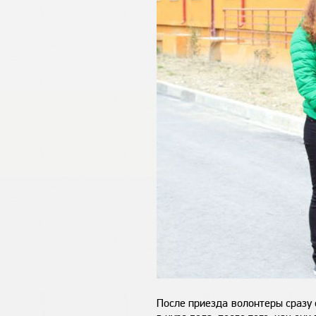
После приезда волонтеры сразу 