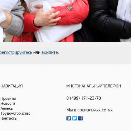
регистрируйтесь
или
войдите
.
НАВИГАЦИЯ
МНОГОКАНАЛЬНЫЙ ТЕЛЕФОН
8 (499) 171-23-70
Проекты
Новости
Анонсы
Мы в социальных сетях
Трудоустройство
Контакты