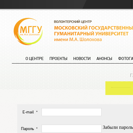
О ЦЕНТРЕ
ПРОЕКТЫ
НОВОСТИ
АНОНСЫ
ФОТОГА
Г
E-mail
*
Забыли пароль
Пароль
*