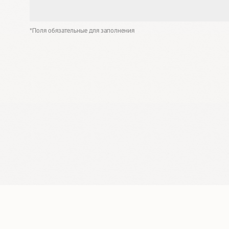
*Поля обязательные для заполнения