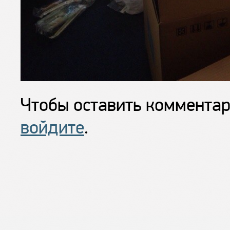
Чтобы оставить коммента
войдите
.