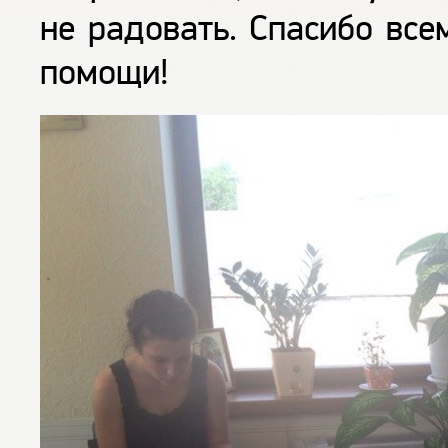
не радовать. Спасибо все
помощи!