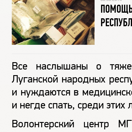
ПОМОЩЬ
РЕСПУБ
Все наслышаны о тяже
Луганской народных респ
и нуждаются в медицинско
и негде спать, среди этих
Волонтерский центр М